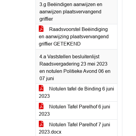
3.g Beëindigen aanwijzen en
aanwijzen plaatsvervangend
griffier
Raadsvoorstel Beëindiging
en aanwijzing plaatsvervangend
griffier GETEKEND
4.a Vaststellen besluitenlijst
Raadsvergadering 23 mei 2023
en notulen Politieke Avond 06 en
07 juni
Notulen tafel de Binding 6 juni
2023
Notulen Tafel Parelhof 6 juni
2023
Notulen Tafel Parelhof 7 juni
2023.docx