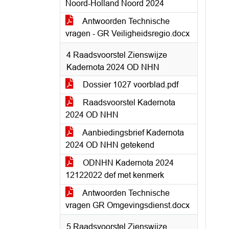
Noord-Holland Noord 2024
Antwoorden Technische
vragen - GR Veiligheidsregio.docx
4 Raadsvoorstel Zienswijze
Kadernota 2024 OD NHN
Dossier 1027 voorblad.pdf
Raadsvoorstel Kadernota
2024 OD NHN
Aanbiedingsbrief Kadernota
2024 OD NHN getekend
ODNHN Kadernota 2024
12122022 def met kenmerk
Antwoorden Technische
vragen GR Omgevingsdienst.docx
5 Raadsvoorstel Zienswijze