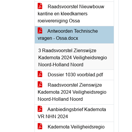
Raadsvoorstel Nieuwbouw
kantine en kleedkamers
roeivereniging Ossa
Antwoorden Technische
vragen - Ossa.docx
3 Raadsvoorstel Zienswijze
Kadernota 2024 Veiligheidsregio
Noord-Holland Noord
Dossier 1030 voorblad.pdf
Raadsvoorstel Zienswijze
Kadernota 2024 Veiligheidsregio
Noord-Holland Noord
Aanbiedingsbrief Kadernota
VR NHN 2024
Kadernota Veiligheidsregio