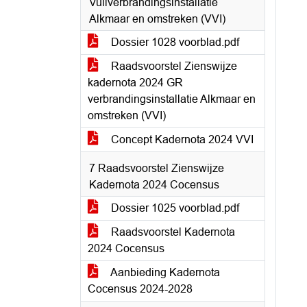
Vuilverbrandingsinstallatie
Alkmaar en omstreken (VVI)
Dossier 1028 voorblad.pdf
Raadsvoorstel Zienswijze
kadernota 2024 GR
verbrandingsinstallatie Alkmaar en
omstreken (VVI)
Concept Kadernota 2024 VVI
7 Raadsvoorstel Zienswijze
Kadernota 2024 Cocensus
Dossier 1025 voorblad.pdf
Raadsvoorstel Kadernota
2024 Cocensus
Aanbieding Kadernota
Cocensus 2024-2028