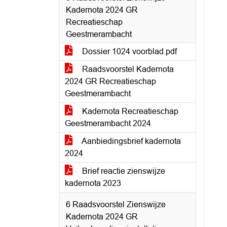
Kadernota 2024 GR
Recreatieschap
Geestmerambacht
Dossier 1024 voorblad.pdf
Raadsvoorstel Kadernota
2024 GR Recreatieschap
Geestmerambacht
Kadernota Recreatieschap
Geestmerambacht 2024
Aanbiedingsbrief kadernota
2024
Brief reactie zienswijze
kadernota 2023
6 Raadsvoorstel Zienswijze
Kadernota 2024 GR