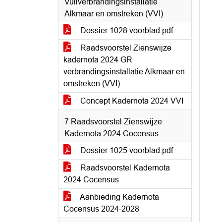
Vuilverbrandingsinstallatie
Alkmaar en omstreken (VVI)
Dossier 1028 voorblad.pdf
Raadsvoorstel Zienswijze
kadernota 2024 GR
verbrandingsinstallatie Alkmaar en
omstreken (VVI)
Concept Kadernota 2024 VVI
7 Raadsvoorstel Zienswijze
Kadernota 2024 Cocensus
Dossier 1025 voorblad.pdf
Raadsvoorstel Kadernota
2024 Cocensus
Aanbieding Kadernota
Cocensus 2024-2028