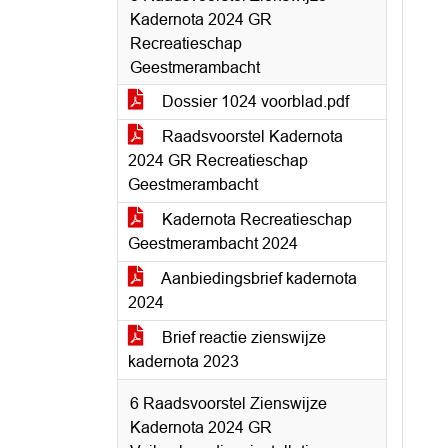
Kadernota 2024 GR
Recreatieschap
Geestmerambacht
Dossier 1024 voorblad.pdf
Raadsvoorstel Kadernota
2024 GR Recreatieschap
Geestmerambacht
Kadernota Recreatieschap
Geestmerambacht 2024
Aanbiedingsbrief kadernota
2024
Brief reactie zienswijze
kadernota 2023
6 Raadsvoorstel Zienswijze
Kadernota 2024 GR