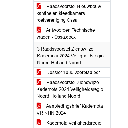
Raadsvoorstel Nieuwbouw
kantine en kleedkamers
roeivereniging Ossa
Antwoorden Technische
vragen - Ossa.docx
3 Raadsvoorstel Zienswijze
Kadernota 2024 Veiligheidsregio
Noord-Holland Noord
Dossier 1030 voorblad.pdf
Raadsvoorstel Zienswijze
Kadernota 2024 Veiligheidsregio
Noord-Holland Noord
Aanbiedingsbrief Kadernota
VR NHN 2024
Kadernota Veiligheidsregio