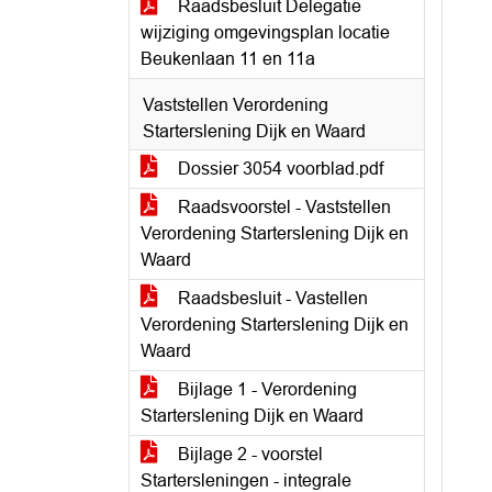
Raadsbesluit Delegatie
wijziging omgevingsplan locatie
Beukenlaan 11 en 11a
Vaststellen Verordening
Starterslening Dijk en Waard
Dossier 3054 voorblad.pdf
Raadsvoorstel - Vaststellen
Verordening Starterslening Dijk en
Waard
Raadsbesluit - Vastellen
Verordening Starterslening Dijk en
Waard
Bijlage 1 - Verordening
Starterslening Dijk en Waard
Bijlage 2 - voorstel
Startersleningen - integrale