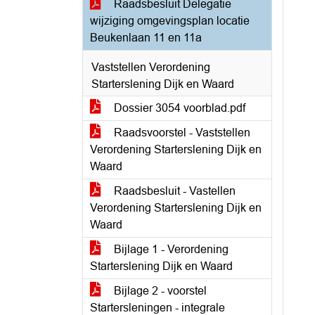
Raadsbesluit Delegatie
wijziging omgevingsplan locatie
Beukenlaan 11 en 11a
Vaststellen Verordening
Starterslening Dijk en Waard
Dossier 3054 voorblad.pdf
Raadsvoorstel - Vaststellen
Verordening Starterslening Dijk en
Waard
Raadsbesluit - Vastellen
Verordening Starterslening Dijk en
Waard
Bijlage 1 - Verordening
Starterslening Dijk en Waard
Bijlage 2 - voorstel
Startersleningen - integrale