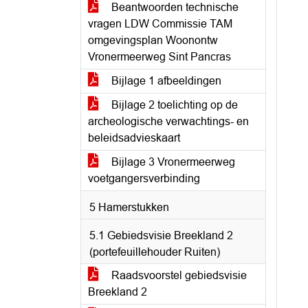
Beantwoorden technische
vragen LDW Commissie TAM
omgevingsplan Woonontw
Vronermeerweg Sint Pancras
Bijlage 1 afbeeldingen
Bijlage 2 toelichting op de
archeologische verwachtings- en
beleidsadvieskaart
Bijlage 3 Vronermeerweg
voetgangersverbinding
5 Hamerstukken
5.1 Gebiedsvisie Breekland 2
(portefeuillehouder Ruiten)
Raadsvoorstel gebiedsvisie
Breekland 2