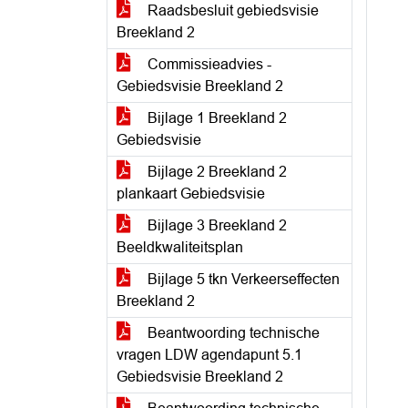
Raadsbesluit gebiedsvisie
Breekland 2
Commissieadvies -
Gebiedsvisie Breekland 2
Bijlage 1 Breekland 2
Gebiedsvisie
Bijlage 2 Breekland 2
plankaart Gebiedsvisie
Bijlage 3 Breekland 2
Beeldkwaliteitsplan
Bijlage 5 tkn Verkeerseffecten
Breekland 2
Beantwoording technische
vragen LDW agendapunt 5.1
Gebiedsvisie Breekland 2