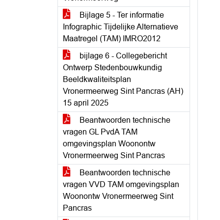
Bijlage 5 - Ter informatie
Infographic Tijdelijke Alternatieve
Maatregel (TAM) IMRO2012
bijlage 6 - Collegebericht
Ontwerp Stedenbouwkundig
Beeldkwaliteitsplan
Vronermeerweg Sint Pancras (AH)
15 april 2025
Beantwoorden technische
vragen GL PvdA TAM
omgevingsplan Woonontw
Vronermeerweg Sint Pancras
Beantwoorden technische
vragen VVD TAM omgevingsplan
Woonontw Vronermeerweg Sint
Pancras