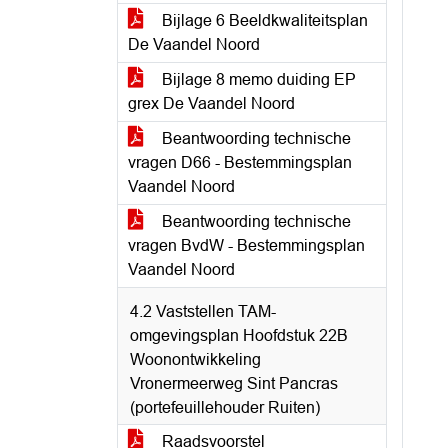
Bijlage 6 Beeldkwaliteitsplan
De Vaandel Noord
Bijlage 8 memo duiding EP
grex De Vaandel Noord
Beantwoording technische
vragen D66 - Bestemmingsplan
Vaandel Noord
Beantwoording technische
vragen BvdW - Bestemmingsplan
Vaandel Noord
4.2 Vaststellen TAM-
omgevingsplan Hoofdstuk 22B
Woonontwikkeling
Vronermeerweg Sint Pancras
(portefeuillehouder Ruiten)
Raadsvoorstel