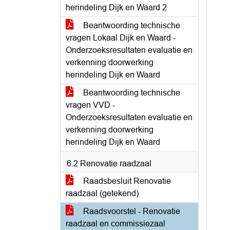
herindeling Dijk en Waard 2
Beantwoording technische
vragen Lokaal Dijk en Waard -
Onderzoeksresultaten evaluatie en
verkenning doorwerking
herindeling Dijk en Waard
Beantwoording technische
vragen VVD -
Onderzoeksresultaten evaluatie en
verkenning doorwerking
herindeling Dijk en Waard
6.2 Renovatie raadzaal
Raadsbesluit Renovatie
raadzaal (getekend)
Raadsvoorstel - Renovatie
raadzaal en commissiezaal