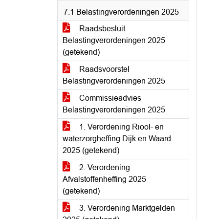
7.1 Belastingverordeningen 2025
Raadsbesluit
Belastingverordeningen 2025
(getekend)
Raadsvoorstel
Belastingverordeningen 2025
Commissieadvies
Belastingverordeningen 2025
1. Verordening Riool- en
waterzorgheffing Dijk en Waard
2025 (getekend)
2. Verordening
Afvalstoffenheffing 2025
(getekend)
3. Verordening Marktgelden