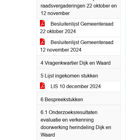
raadsvergaderingen 22 oktober en
12 november
Besluitenlijst Gemeenteraad
22 oktober 2024
Besluitenlijst Gemeenteraad
12 november 2024
4 Vragenkwartier Dijk en Waard
5 Lijst ingekomen stukken
LIS 10 december 2024
6 Bespreekstukken
6.1 Onderzoeksresultaten
evaluatie en verkenning
doorwerking herindeling Dijk en
Waard