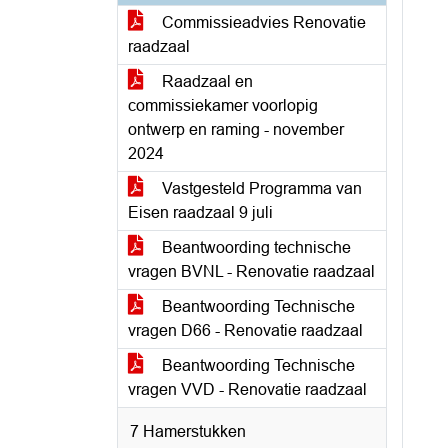
Commissieadvies Renovatie
raadzaal
Raadzaal en
commissiekamer voorlopig
ontwerp en raming - november
2024
Vastgesteld Programma van
Eisen raadzaal 9 juli
Beantwoording technische
vragen BVNL - Renovatie raadzaal
Beantwoording Technische
vragen D66 - Renovatie raadzaal
Beantwoording Technische
vragen VVD - Renovatie raadzaal
7 Hamerstukken