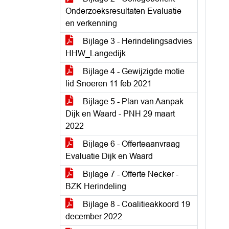
Onderzoeksresultaten Evaluatie
en verkenning
Bijlage 3 - Herindelingsadvies
HHW_Langedijk
Bijlage 4 - Gewijzigde motie
lid Snoeren 11 feb 2021
Bijlage 5 - Plan van Aanpak
Dijk en Waard - PNH 29 maart
2022
Bijlage 6 - Offerteaanvraag
Evaluatie Dijk en Waard
Bijlage 7 - Offerte Necker -
BZK Herindeling
Bijlage 8 - Coalitieakkoord 19
december 2022