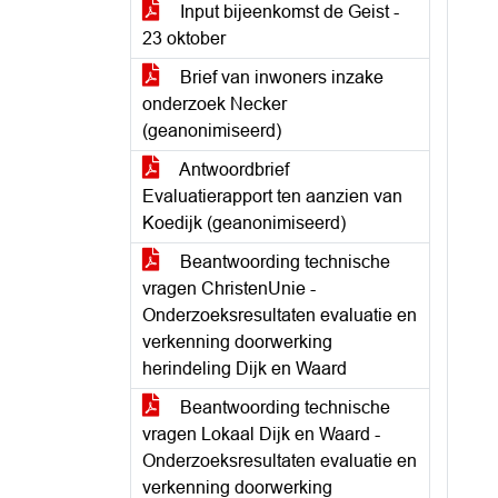
Input bijeenkomst de Geist -
23 oktober
Brief van inwoners inzake
onderzoek Necker
(geanonimiseerd)
Antwoordbrief
Evaluatierapport ten aanzien van
Koedijk (geanonimiseerd)
Beantwoording technische
vragen ChristenUnie -
Onderzoeksresultaten evaluatie en
verkenning doorwerking
herindeling Dijk en Waard
Beantwoording technische
vragen Lokaal Dijk en Waard -
Onderzoeksresultaten evaluatie en
verkenning doorwerking