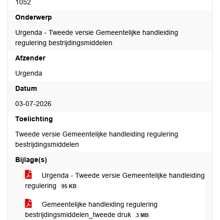
1052
Onderwerp
Urgenda - Tweede versie Gemeentelijke handleiding
regulering bestrijdingsmiddelen
Afzender
Urgenda
Datum
03-07-2026
Toelichting
Tweede versie Gemeentelijke handleiding regulering
bestrijdingsmiddelen
Bijlage(s)
Urgenda - Tweede versie Gemeentelijke handleiding
regulering
95 KB
Gemeentelijke handleiding regulering
bestrijdingsmiddelen_tweede druk
3 MB