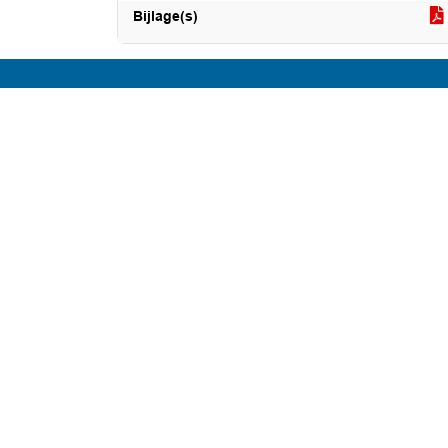
Bijlage(s)