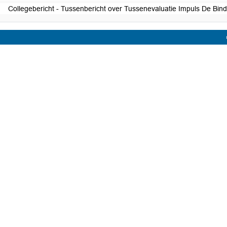
Collegebericht - Tussenbericht over Tussenevaluatie Impuls De Bin