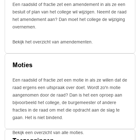
Een raadslid of fractie zet een amendement in als ze een
besluit of plan van het college wil wijzigen. Neemt de raad
het amendement aan? Dan moet het college de wijziging
overnemen.
Bekijk het overzicht van amendementen.
Moties
Een raadslid of fractie zet een motie in als ze willen dat de
raad ergens een uitspraak over doet. Wordt zo'n motie
aangenomen door de raad? Dan is het een oproep aan
bijvoorbeeld het college, de burgemeester of andere
fracties in de raad om met die opdracht aan de slag te
gaan. Het is niet bindend.
Bekijk een overzicht van alle moties.