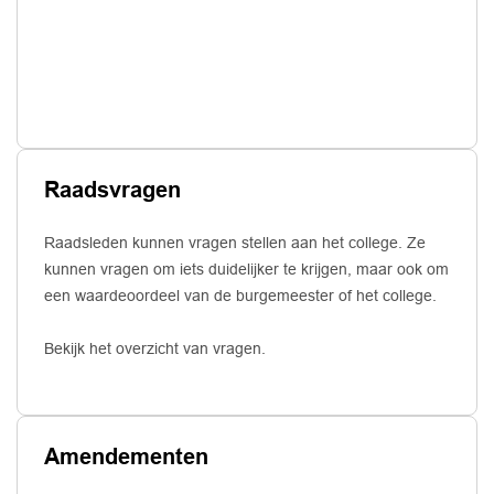
Raadsvragen
Raadsleden kunnen vragen stellen aan het college. Ze
kunnen vragen om iets duidelijker te krijgen, maar ook om
een waardeoordeel van de burgemeester of het college.
Bekijk het overzicht van vragen.
Amendementen