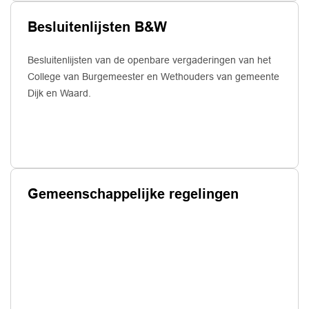
Besluitenlijsten B&W
Besluitenlijsten van de openbare vergaderingen van het
College van Burgemeester en Wethouders van gemeente
Dijk en Waard.
Gemeenschappelijke regelingen