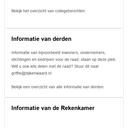
Bekijk het overzicht van collegeberichten.
Informatie van derden
Informatie van bijvoorbeeld inwoners, ondernemers,
stichtingen en bedrijven voor de raad, staan op deze plek.
Wilt u ook iets delen met de raad? Stuur dit naar
griffie@dijkenwaard.nl
Bekijk een overzicht van alle informatie van derden.
Informatie van de Rekenkamer