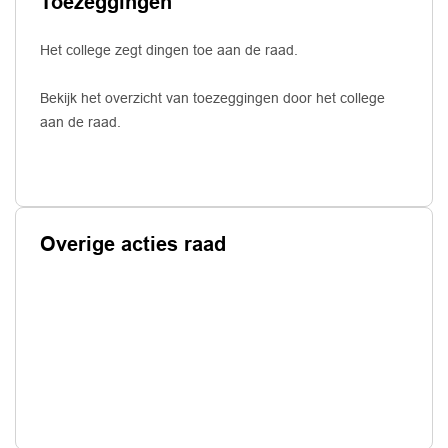
Toezeggingen
Het college zegt dingen toe aan de raad.
Bekijk het overzicht van toezeggingen door het college
aan de raad.
Overige acties raad