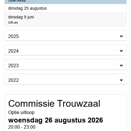
Optie uitloop
2026
dinsdag 25 augustus
2026
dinsdag 9 juni
GR-en
2025
2024
2023
2022
Commissie Trouwzaal
Optie uitloop
woensdag 26 augustus 2026
20:00 - 23:00