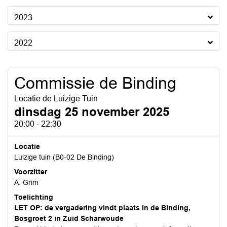
2023
2022
Commissie de Binding
Locatie de Luizige Tuin
dinsdag 25 november 2025
20:00 - 22:30
Locatie
Luizige tuin (B0-02 De Binding)
Voorzitter
A. Grim
Toelichting
LET OP: de vergadering vindt plaats in de Binding,
Bosgroet 2 in
Zuid Scharwoude