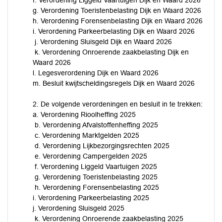
f. Verordening Liggeld Vaartuigen Dijk en Waard 2026
g. Verordening Toeristenbelasting Dijk en Waard 2026
h. Verordening Forensenbelasting Dijk en Waard 2026
i. Verordening Parkeerbelasting Dijk en Waard 2026
j. Verordening Sluisgeld Dijk en Waard 2026
k. Verordening Onroerende zaakbelasting Dijk en
Waard 2026
l. Legesverordening Dijk en Waard 2026
m. Besluit kwijtscheldingsregels Dijk en Waard 2026
2. De volgende verordeningen en besluit in te trekken:
a. Verordening Rioolheffing 2025
b. Verordening Afvalstoffenheffing 2025
c. Verordening Marktgelden 2025
d. Verordening Lijkbezorgingsrechten 2025
e. Verordening Campergelden 2025
f. Verordening Liggeld Vaartuigen 2025
g. Verordening Toeristenbelasting 2025
h. Verordening Forensenbelasting 2025
i. Verordening Parkeerbelasting 2025
j. Verordening Sluisgeld 2025
k. Verordening Onroerende zaakbelasting 2025