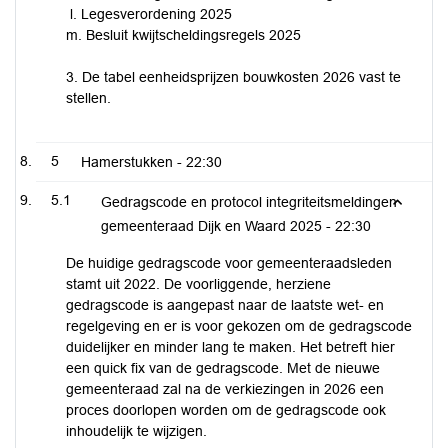
l. Legesverordening 2025
m. Besluit kwijtscheldingsregels 2025
3. De tabel eenheidsprijzen bouwkosten 2026 vast te
stellen.
5
Hamerstukken -
22:30
5.1
Gedragscode en protocol integriteitsmeldingen
gemeenteraad Dijk en Waard 2025 -
22:30
De huidige gedragscode voor gemeenteraadsleden
stamt uit 2022. De voorliggende, herziene
gedragscode is aangepast naar de laatste wet- en
regelgeving en er is voor gekozen om de gedragscode
duidelijker en minder lang te maken. Het betreft hier
een quick fix van de gedragscode. Met de nieuwe
gemeenteraad zal na de verkiezingen in 2026 een
proces doorlopen worden om de gedragscode ook
inhoudelijk te wijzigen.