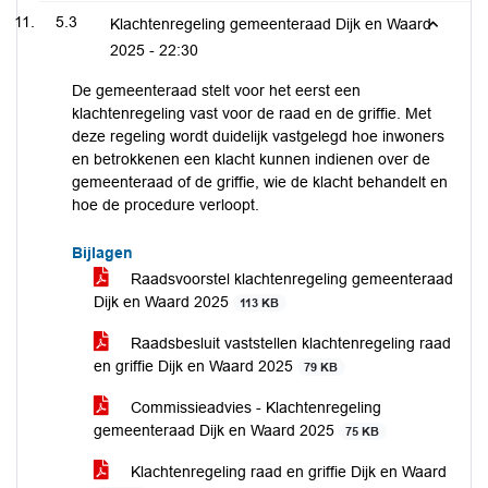
5.3
Klachtenregeling gemeenteraad Dijk en Waard
2025 -
22:30
De gemeenteraad stelt voor het eerst een
klachtenregeling vast voor de raad en de griffie. Met
deze regeling wordt duidelijk vastgelegd hoe inwoners
en betrokkenen een klacht kunnen indienen over de
gemeenteraad of de griffie, wie de klacht behandelt en
hoe de procedure verloopt.
Bijlagen
Raadsvoorstel klachtenregeling gemeenteraad
Dijk en Waard 2025
113 KB
Raadsbesluit vaststellen klachtenregeling raad
en griffie Dijk en Waard 2025
79 KB
Commissieadvies - Klachtenregeling
gemeenteraad Dijk en Waard 2025
75 KB
Klachtenregeling raad en griffie Dijk en Waard