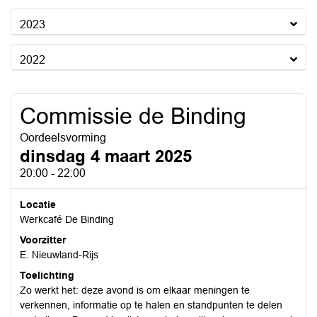
2023
2022
Commissie de Binding
Oordeelsvorming
dinsdag 4 maart 2025
20:00 - 22:00
Locatie
Werkcafé De Binding
Voorzitter
E. Nieuwland-Rijs
Toelichting
Zo werkt het: deze avond is om elkaar meningen te
verkennen, informatie op te halen en standpunten te delen