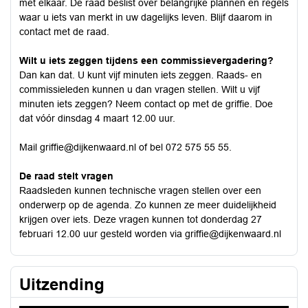
met elkaar. De raad beslist over belangrijke plannen en regels
waar u iets van merkt in uw dagelijks leven. Blijf daarom in
contact met de raad.
Wilt u iets zeggen tijdens een commissievergadering?
Dan kan dat. U kunt vijf minuten iets zeggen. Raads- en
commissieleden kunnen u dan vragen stellen. Wilt u vijf
minuten iets zeggen? Neem contact op met de griffie. Doe
dat vóór dinsdag 4 maart 12.00 uur.
Mail
griffie@dijkenwaard.nl
of bel 072 575 55 55.
De raad stelt vragen
Raadsleden kunnen technische vragen stellen over een
onderwerp op de agenda. Zo kunnen ze meer duidelijkheid
krijgen over iets. Deze vragen kunnen tot donderdag 27
februari 12.00 uur gesteld worden via
griffie@dijkenwaard.nl
Uitzending