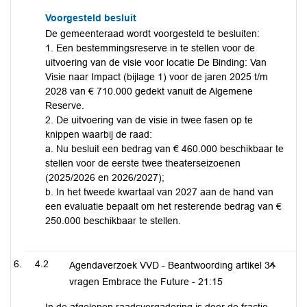
Voorgesteld besluit
De gemeenteraad wordt voorgesteld te besluiten:
1. Een bestemmingsreserve in te stellen voor de
uitvoering van de visie voor locatie De Binding: Van
Visie naar Impact (bijlage 1) voor de jaren 2025 t/m
2028 van € 710.000 gedekt vanuit de Algemene
Reserve.
2. De uitvoering van de visie in twee fasen op te
knippen waarbij de raad:
a. Nu besluit een bedrag van € 460.000 beschikbaar te
stellen voor de eerste twee theaterseizoenen
(2025/2026 en 2026/2027);
b. In het tweede kwartaal van 2027 aan de hand van
een evaluatie bepaalt om het resterende bedrag van €
250.000 beschikbaar te stellen.
4.2
Agendaverzoek VVD - Beantwoording artikel 31
vragen Embrace the Future -
21:15