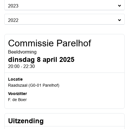
2023
2022
Commissie Parelhof
Beeldvorming
dinsdag 8 april 2025
20:00 - 22:30
Locatie
Raadszaal (G0-01 Parelhof)
Voorzitter
F. de Boer
Uitzending