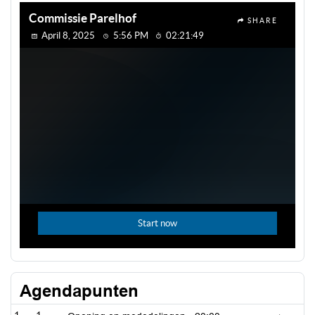
Agendapunten