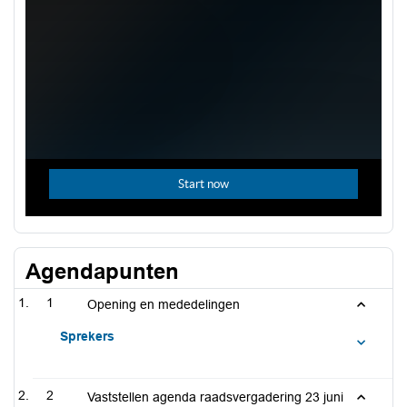
Agendapunten
1
Opening en mededelingen
Sprekers
2
Vaststellen agenda raadsvergadering 23 juni