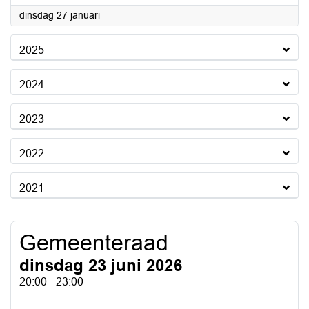
2026
dinsdag 27 januari
2025
2024
2023
2022
2021
Gemeenteraad
dinsdag 23 juni 2026
20:00 - 23:00