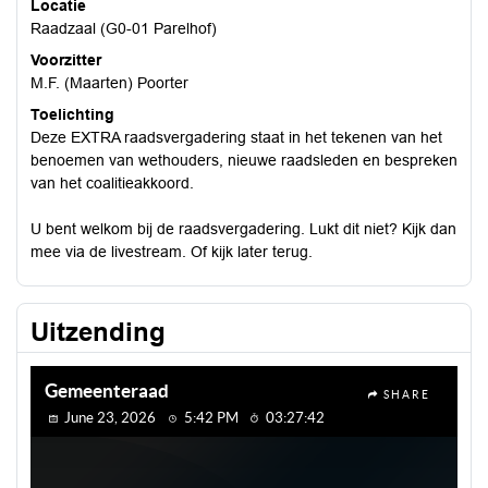
Locatie
Raadzaal (G0-01 Parelhof)
Voorzitter
M.F. (Maarten) Poorter
Toelichting
Deze EXTRA raadsvergadering staat in het tekenen van het
benoemen van wethouders, nieuwe raadsleden en bespreken
van het coalitieakkoord.
U bent welkom bij de raadsvergadering. Lukt dit niet? Kijk dan
mee via de livestream. Of kijk later terug.
Uitzending