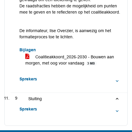
De raadsfracties hebben de mogelijkheid om punten
mee te geven en te reflecteren op het coalitieakkoord.
De informateur, Ilse Overzier, is aanwezig om het
formatieproces toe te lichten.
Bijlagen
Coalitieakkoord_2026-2030 - Bouwen aan
morgen, met oog voor vandaag
3 MB
Sprekers
9
Sluiting
Sprekers