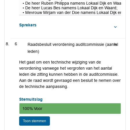
• De heer Ruben Philippa namens Lokaal Dijk en Waard;
• De heer Lucas Bes namens Lokaal Dijk en Waard;
• Mevrouw Mirjam van der Doe namens Lokaal Dijk en Wa
Sprekers
6
Raadsbesluit verordening auditcommissie (aantal
leden)
Het gaat om een technische wijziging van de
verordening vanwege het vergroten van het aantal
leden die zitting kunnen hebben in de auditcommissie.
Aan de raad wordt gevraagd een besluit te nemen over
de technische aanpassing.
Stemuitslag
100% Voor
Toon stemmen