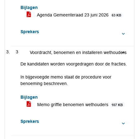
Bijlagen
Agenda Gemeenteraad 23 juni 2026
63 KB
Sprekers
3
Voordracht, benoemen en installeren wethouders
De kandidaten worden voorgedragen door de fracties.
In bijgevoegde memo staat de procedure voor
benoeming beschreven.
Bijlagen
Memo griffie benoemen wethouders
107 KB
Sprekers