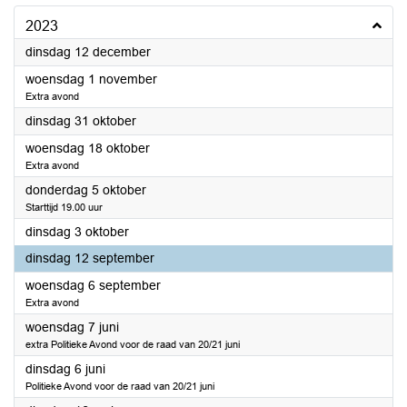
2023
2023
dinsdag 12 december
2023
woensdag 1 november
Extra avond
2023
dinsdag 31 oktober
2023
woensdag 18 oktober
Extra avond
2023
donderdag 5 oktober
Starttijd 19.00 uur
2023
dinsdag 3 oktober
2023
dinsdag 12 september
2023
woensdag 6 september
Extra avond
2023
woensdag 7 juni
extra Politieke Avond voor de raad van 20/21 juni
2023
dinsdag 6 juni
Politieke Avond voor de raad van 20/21 juni